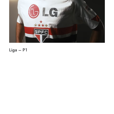
Liga – P1