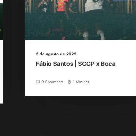
5 de agosto de 2025
Fábio Santos | SCCP x Boca
0 Comments
1 Minutes