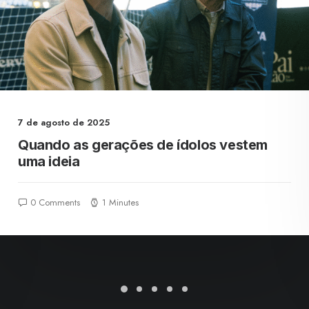
7 de agosto de 2025
Quando as gerações de ídolos vestem
uma ideia
0 Comments
1 Minutes