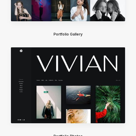
Portfolio Gallery