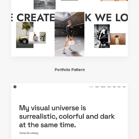
Portfolio Pattern