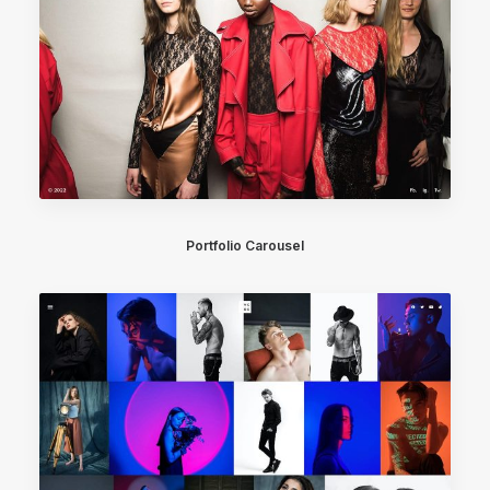
Portfolio Carousel