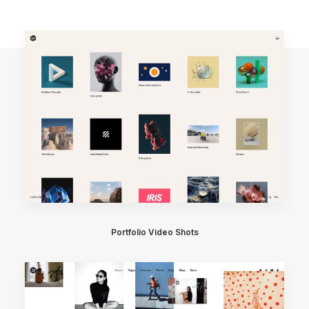
Portfolio Video Shots