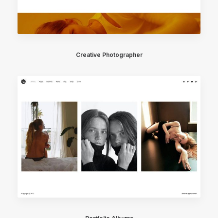
Creative Photographer