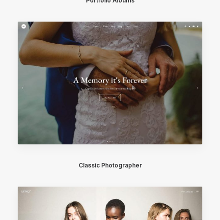
Portfolio Albums
Classic Photographer