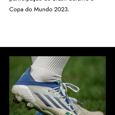
Copa do Mundo 2023.