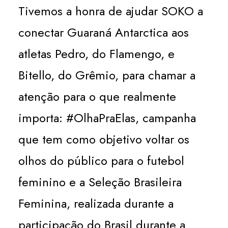
Tivemos a honra de ajudar SOKO a
conectar Guaraná Antarctica aos
atletas Pedro, do Flamengo, e
Bitello, do Grêmio, para chamar a
atenção para o que realmente
importa: #OlhaPraElas, campanha
que tem como objetivo voltar os
olhos do público para o futebol
feminino e a Seleção Brasileira
Feminina, realizada durante a
participação do Brasil durante a