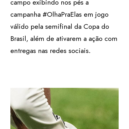
campo exibindo nos pés a
campanha #OlhaPraElas em jogo
válido pela semifinal da Copa do
Brasil, além de ativarem a ação com
entregas nas redes sociais.