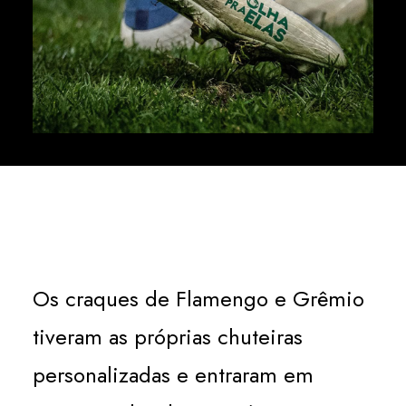
Os craques de Flamengo e Grêmio
tiveram as próprias chuteiras
personalizadas e entraram em